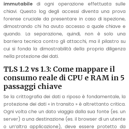
immutabile
di ogni operazione effettuata sulle
chiavi. Questo log degli accessi diventa una prova
forense cruciale da presentare in caso di ispezione,
dimostrando chi ha avuto accesso a quale chiave e
quando. La separazione, quindi, non è solo una
barriera tecnica contro gli attacchi, ma il pilastro su
cui si fonda la dimostrabilità della propria diligenza
nella protezione dei dati.
TLS 1.2 vs 1.3: Come mappare il
consumo reale di CPU e RAM in 5
passaggi chiave
Se la crittografia dei dati a riposo è fondamentale, la
protezione dei dati « in transito » è altrettanto critica.
Ogni volta che un dato viaggia dalla sua fonte (es. un
server) a una destinazione (es. il browser di un utente
o un’altra applicazione), deve essere protetto da