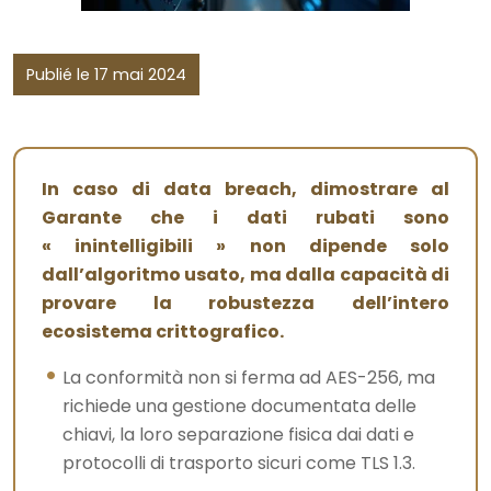
Publié le 17 mai 2024
In caso di data breach, dimostrare al
Garante che i dati rubati sono
« inintelligibili » non dipende solo
dall’algoritmo usato, ma dalla capacità di
provare la robustezza dell’intero
ecosistema crittografico.
La conformità non si ferma ad AES-256, ma
richiede una gestione documentata delle
chiavi, la loro separazione fisica dai dati e
protocolli di trasporto sicuri come TLS 1.3.