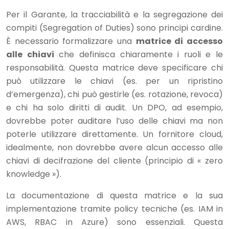
Per il Garante, la tracciabilità e la segregazione dei
compiti (Segregation of Duties) sono principi cardine.
È necessario formalizzare una
matrice di accesso
alle chiavi
che definisca chiaramente i ruoli e le
responsabilità. Questa matrice deve specificare chi
può utilizzare le chiavi (es. per un ripristino
d’emergenza), chi può gestirle (es. rotazione, revoca)
e chi ha solo diritti di audit. Un DPO, ad esempio,
dovrebbe poter auditare l’uso delle chiavi ma non
poterle utilizzare direttamente. Un fornitore cloud,
idealmente, non dovrebbe avere alcun accesso alle
chiavi di decifrazione del cliente (principio di « zero
knowledge »).
La documentazione di questa matrice e la sua
implementazione tramite policy tecniche (es. IAM in
AWS, RBAC in Azure) sono essenziali. Questa