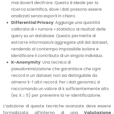
mai doverli decifrare. Questo è ideale per la
ricerca scientifica, dove i dati possono essere
analizzati senza esporli in chiaro.
Differential Privacy
: Aggiunge una quantità
calibrata di « rumore » statistico ai risultati delle
query su un database. Questo permette di
estrarre informazioni aggregate utili dal dataset,
rendendo al contempo impossibile isolare e
identificare il contributo di un singolo individuo.
K-Anonymity
: Una tecnica di
pseudonimizzazione che garantisce che ogni
record in un dataset non sia distinguibile da
almeno k-1 altri record. Per i dati genomici, si
raccomanda un valore di k sufficientemente alto
(es. k ≥ 5) per prevenire la re-identificazione.
L’adozione di queste tecniche avanzate deve essere
formalizzata all’interno di una
Valutazione