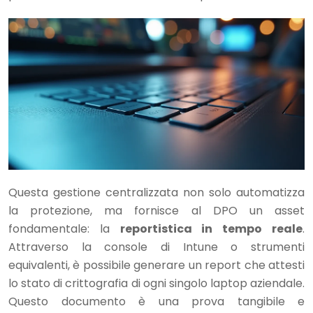
Questa gestione centralizzata non solo automatizza
la protezione, ma fornisce al DPO un asset
fondamentale: la
reportistica in tempo reale
.
Attraverso la console di Intune o strumenti
equivalenti, è possibile generare un report che attesti
lo stato di crittografia di ogni singolo laptop aziendale.
Questo documento è una prova tangibile e