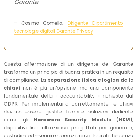
Garante.
– Cosimo Comella,
Dirigente Dipartimento
tecnologie digitali Garante Privacy
Questa affermazione di un dirigente del Garante
trasforma un principio di buona pratica in un requisito
di compliance. La
separazione fisica e logica delle
chiavi
non è più un’opzione, ma una componente
fondamentale della « accountability » richiesta dal
GDPR. Per implementarla correttamente, le chiavi
devono essere gestite tramite soluzioni dedicate
come gli
Hardware Security Module (HSM)
,
dispositivi fisici ultra-sicuri progettati per generare,
custodire ed eseguire operazioni crittografiche senza