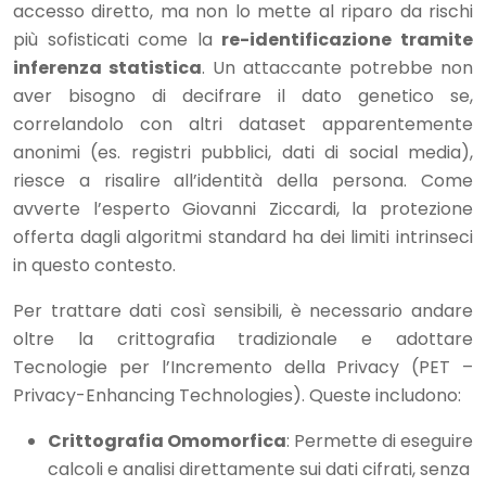
accesso diretto, ma non lo mette al riparo da rischi
più sofisticati come la
re-identificazione tramite
inferenza statistica
. Un attaccante potrebbe non
aver bisogno di decifrare il dato genetico se,
correlandolo con altri dataset apparentemente
anonimi (es. registri pubblici, dati di social media),
riesce a risalire all’identità della persona. Come
avverte l’esperto Giovanni Ziccardi, la protezione
offerta dagli algoritmi standard ha dei limiti intrinseci
in questo contesto.
Per trattare dati così sensibili, è necessario andare
oltre la crittografia tradizionale e adottare
Tecnologie per l’Incremento della Privacy (PET –
Privacy-Enhancing Technologies). Queste includono:
Crittografia Omomorfica
: Permette di eseguire
calcoli e analisi direttamente sui dati cifrati, senza