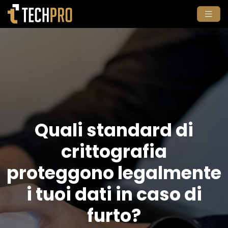
Quali standard di
crittografia
proteggono legalmente
i tuoi dati in caso di
furto?