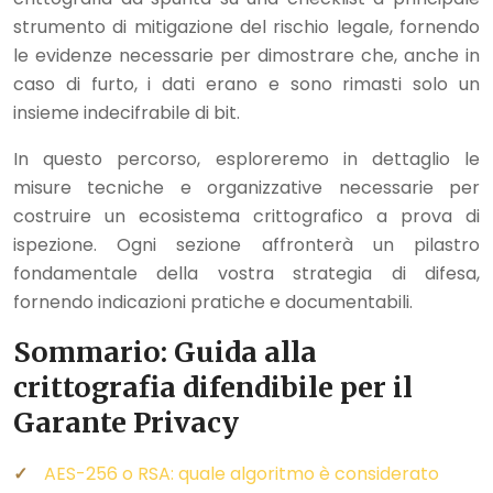
strumento di mitigazione del rischio legale, fornendo
le evidenze necessarie per dimostrare che, anche in
caso di furto, i dati erano e sono rimasti solo un
insieme indecifrabile di bit.
In questo percorso, esploreremo in dettaglio le
misure tecniche e organizzative necessarie per
costruire un ecosistema crittografico a prova di
ispezione. Ogni sezione affronterà un pilastro
fondamentale della vostra strategia di difesa,
fornendo indicazioni pratiche e documentabili.
Sommario: Guida alla
crittografia difendibile per il
Garante Privacy
AES-256 o RSA: quale algoritmo è considerato