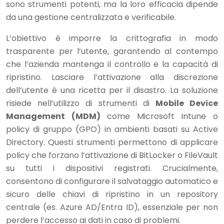
sono strumenti potenti, ma la loro efficacia dipende
da una gestione centralizzata e verificabile.
L’obiettivo è imporre la crittografia in modo
trasparente per l’utente, garantendo al contempo
che l’azienda mantenga il controllo e la capacità di
ripristino. Lasciare l’attivazione alla discrezione
dell’utente è una ricetta per il disastro. La soluzione
risiede nell’utilizzo di strumenti di
Mobile Device
Management (MDM)
come Microsoft Intune o
policy di gruppo (GPO) in ambienti basati su Active
Directory. Questi strumenti permettono di applicare
policy che forzano l’attivazione di BitLocker o FileVault
su tutti i dispositivi registrati. Crucialmente,
consentono di configurare il salvataggio automatico e
sicuro delle chiavi di ripristino in un repository
centrale (es. Azure AD/Entra ID), essenziale per non
perdere l’accesso ai dati in caso di problemi.