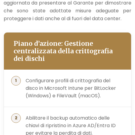
aggiornata da presentare al Garante per dimostrare
che sono state adottate misure adeguate per
proteggere i dati anche al di fuori del data center.
Piano d’azione: Gestione
centralizzata della crittografia
dei dischi
Configurare profili di crittografia del
disco in Microsoft Intune per BitLocker
(Windows) e FileVault (macOS).
Abilitare il backup automatico delle
chiavi di ripristino in Azure AD/Entra ID
per evitare la perdita di dati.