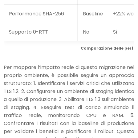
Performance SHA-256
Baseline
+22% wolf
Supporto 0-RTT
No
Sì
Comparazione delle perform
Per mappare l’impatto reale di questa migrazione nel
proprio ambiente, è possibile seguire un approccio
strutturato: 1. Identificare i servizi critici che utilizzano
TLS 1.2. 2. Configurare un ambiente di staging identico
a quello di produzione. 3. Abilitare TLS 1.3 sull’ambiente
di staging. 4. Eseguire test di carico simulando il
traffico reale, monitorando CPU e RAM. 5.
Confrontare i risultati con la baseline di produzione
per validare i benefici e pianificare il rollout. Questo