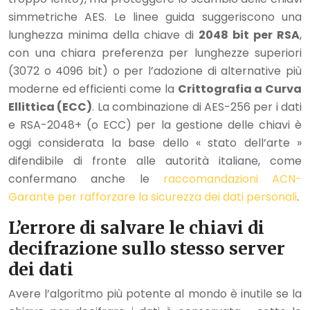
simmetriche AES. Le linee guida suggeriscono una
lunghezza minima della chiave di
2048 bit per RSA
,
con una chiara preferenza per lunghezze superiori
(3072 o 4096 bit) o per l’adozione di alternative più
moderne ed efficienti come la
Crittografia a Curva
Ellittica (ECC)
. La combinazione di AES-256 per i dati
e RSA-2048+ (o ECC) per la gestione delle chiavi è
oggi considerata la base dello « stato dell’arte »
difendibile di fronte alle autorità italiane, come
confermano anche le
raccomandazioni ACN-
Garante per rafforzare la sicurezza dei dati personali
.
L’errore di salvare le chiavi di
decifrazione sullo stesso server
dei dati
Avere l’algoritmo più potente al mondo è inutile se la