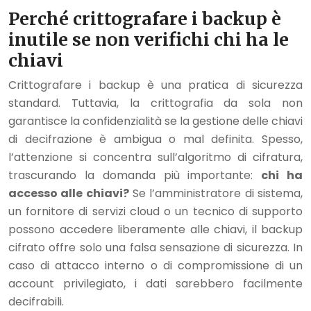
Perché crittografare i backup è
inutile se non verifichi chi ha le
chiavi
Crittografare i backup è una pratica di sicurezza
standard. Tuttavia, la crittografia da sola non
garantisce la confidenzialità se la gestione delle chiavi
di decifrazione è ambigua o mal definita. Spesso,
l’attenzione si concentra sull’algoritmo di cifratura,
trascurando la domanda più importante:
chi ha
accesso alle chiavi?
Se l’amministratore di sistema,
un fornitore di servizi cloud o un tecnico di supporto
possono accedere liberamente alle chiavi, il backup
cifrato offre solo una falsa sensazione di sicurezza. In
caso di attacco interno o di compromissione di un
account privilegiato, i dati sarebbero facilmente
decifrabili.