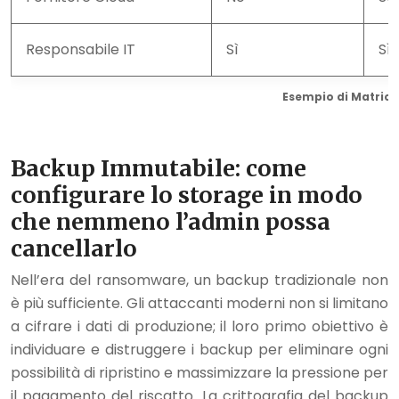
Responsabile IT
Sì
Sì
Esempio di Matrice 
Backup Immutabile: come
configurare lo storage in modo
che nemmeno l’admin possa
cancellarlo
Nell’era del ransomware, un backup tradizionale non
è più sufficiente. Gli attaccanti moderni non si limitano
a cifrare i dati di produzione; il loro primo obiettivo è
individuare e distruggere i backup per eliminare ogni
possibilità di ripristino e massimizzare la pressione per
il pagamento del riscatto. La crittografia del backup