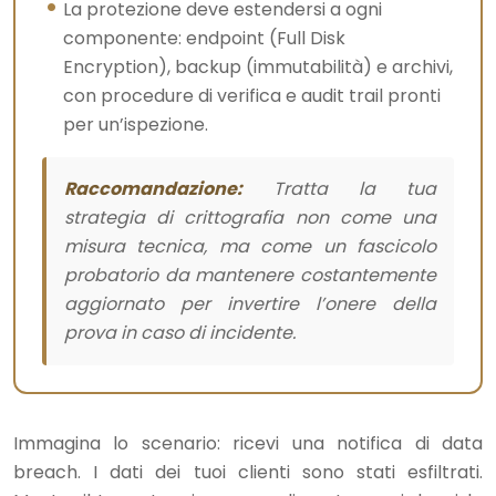
La protezione deve estendersi a ogni
componente: endpoint (Full Disk
Encryption), backup (immutabilità) e archivi,
con procedure di verifica e audit trail pronti
per un’ispezione.
Raccomandazione:
Tratta la tua
strategia di crittografia non come una
misura tecnica, ma come un fascicolo
probatorio da mantenere costantemente
aggiornato per invertire l’onere della
prova in caso di incidente.
Immagina lo scenario: ricevi una notifica di data
breach. I dati dei tuoi clienti sono stati esfiltrati.