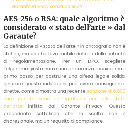
Garante Privacy senza panico?
AES-256 o RSA: quale algoritmo è
considerato « stato dell’arte » dal
Garante?
La definizione di « stato dell’arte » in crittografia non è
statica, ma un obiettivo mobile definito dalle autorità
di regolamentazione. Per un DPO, scegliere
l’algoritmo giusto non è una preferenza tecnica, ma il
primo passo per costruire una difesa legale solida.
Ignorare queste indicazioni può avere conseguenze
dirette, come dimostra una recente
sanzione di 6.000
euro per tecniche crittografiche non allo stato
dell’arte
inflitta dal Garante Privacy. Questo
precedente sottolinea che la scelta non è
discrezionale, ma un requisito di compliance.