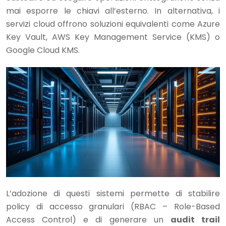
mai esporre le chiavi all’esterno. In alternativa, i
servizi cloud offrono soluzioni equivalenti come Azure
Key Vault, AWS Key Management Service (KMS) o
Google Cloud KMS.
L’adozione di questi sistemi permette di stabilire
policy di accesso granulari (RBAC – Role-Based
Access Control) e di generare un
audit trail