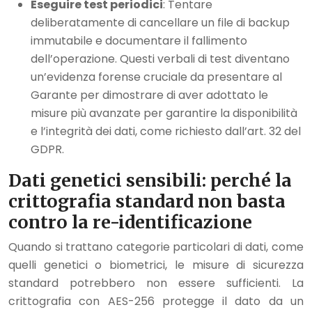
Eseguire test periodici
: Tentare
deliberatamente di cancellare un file di backup
immutabile e documentare il fallimento
dell’operazione. Questi verbali di test diventano
un’evidenza forense cruciale da presentare al
Garante per dimostrare di aver adottato le
misure più avanzate per garantire la disponibilità
e l’integrità dei dati, come richiesto dall’art. 32 del
GDPR.
Dati genetici sensibili: perché la
crittografia standard non basta
contro la re-identificazione
Quando si trattano categorie particolari di dati, come
quelli genetici o biometrici, le misure di sicurezza
standard potrebbero non essere sufficienti. La
crittografia con AES-256 protegge il dato da un