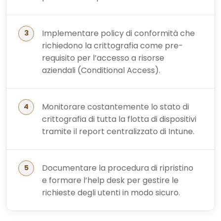
Implementare policy di conformità che
richiedono la crittografia come pre-
requisito per l’accesso a risorse
aziendali (Conditional Access).
Monitorare costantemente lo stato di
crittografia di tutta la flotta di dispositivi
tramite il report centralizzato di Intune.
Documentare la procedura di ripristino
e formare l’help desk per gestire le
richieste degli utenti in modo sicuro.