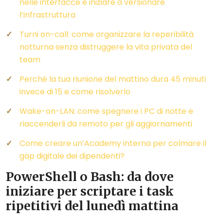
nelle interfacce e iniziare a versionare
l’infrastruttura
Turni on-call: come organizzare la reperibilità
notturna senza distruggere la vita privata del
team
Perché la tua riunione del mattino dura 45 minuti
invece di 15 e come risolverlo
Wake-on-LAN: come spegnere i PC di notte e
riaccenderli da remoto per gli aggiornamenti
Come creare un’Academy interna per colmare il
gap digitale dei dipendenti?
PowerShell o Bash: da dove
iniziare per scriptare i task
ripetitivi del lunedì mattina