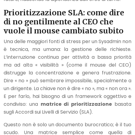
Prioritizzazione SLA: come dire
di no gentilmente al CEO che
vuole il mouse cambiato subito
Una delle maggiori fonti di stress per un Sysadmin non
è tecnica, ma umana: la gestione delle richieste.
L’interruzione continua per attività a bassa priorità
ma ad alta « visibilità » (come il mouse del CEO)
distrugge la concentrazione e genera frustrazione.
Dire « no » può sembrare impossibile, specialmente a
un dirigente. La chiave non è dire « no », ma « non ora ».
E per farlo, hai bisogno di un framework oggettivo e
condiviso: una
matrice di prioritizzazione
basata
sugli Accordi sui Livelli di Servizio (SLA).
Questo non è solo un documento burocratico; è il tuo
scudo. Una matrice semplice come quella di