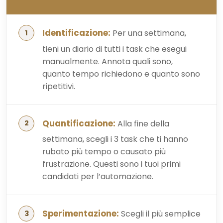
Identificazione:
Per una settimana,
tieni un diario di tutti i task che esegui
manualmente. Annota quali sono,
quanto tempo richiedono e quanto sono
ripetitivi.
Quantificazione:
Alla fine della
settimana, scegli i 3 task che ti hanno
rubato più tempo o causato più
frustrazione. Questi sono i tuoi primi
candidati per l’automazione.
Sperimentazione:
Scegli il più semplice