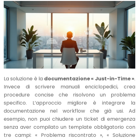
La soluzione è la
documentazione « Just-in-Time »
.
Invece di scrivere manuali enciclopedici, crea
procedure concise che risolvono un problema
specifico. L’approccio migliore è integrare la
documentazione nel workflow che già usi. Ad
esempio, non puoi chiudere un ticket di emergenza
senza aver compilato un template obbligatorio con
tre campi: « Problema riscontrato », « Soluzione