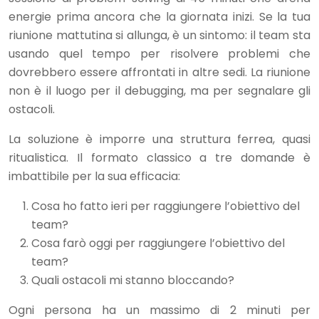
energie prima ancora che la giornata inizi. Se la tua
riunione mattutina si allunga, è un sintomo: il team sta
usando quel tempo per risolvere problemi che
dovrebbero essere affrontati in altre sedi. La riunione
non è il luogo per il debugging, ma per segnalare gli
ostacoli.
La soluzione è imporre una struttura ferrea, quasi
ritualistica. Il formato classico a tre domande è
imbattibile per la sua efficacia:
Cosa ho fatto ieri per raggiungere l’obiettivo del
team?
Cosa farò oggi per raggiungere l’obiettivo del
team?
Quali ostacoli mi stanno bloccando?
Ogni persona ha un massimo di 2 minuti per