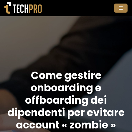
Come gestire
onboarding e
offboarding dei
dipendenti per evitare
account « zombie »