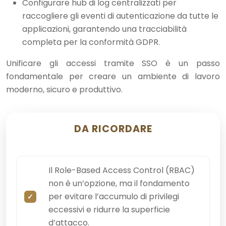
Configurare hub di log centralizzati per
raccogliere gli eventi di autenticazione da tutte le
applicazioni, garantendo una tracciabilità
completa per la conformità GDPR.
Unificare gli accessi tramite SSO è un passo
fondamentale per creare un ambiente di lavoro
moderno, sicuro e produttivo.
DA RICORDARE
Il Role-Based Access Control (RBAC)
non è un’opzione, ma il fondamento
per evitare l’accumulo di privilegi
eccessivi e ridurre la superficie
d’attacco.