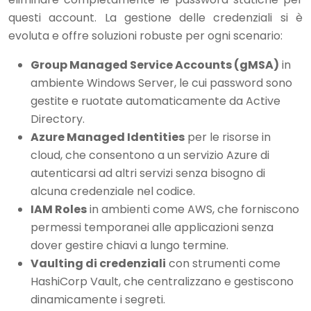
questi account. La gestione delle credenziali si è
evoluta e offre soluzioni robuste per ogni scenario:
Group Managed Service Accounts (gMSA)
in
ambiente Windows Server, le cui password sono
gestite e ruotate automaticamente da Active
Directory.
Azure Managed Identities
per le risorse in
cloud, che consentono a un servizio Azure di
autenticarsi ad altri servizi senza bisogno di
alcuna credenziale nel codice.
IAM Roles
in ambienti come AWS, che forniscono
permessi temporanei alle applicazioni senza
dover gestire chiavi a lungo termine.
Vaulting di credenziali
con strumenti come
HashiCorp Vault, che centralizzano e gestiscono
dinamicamente i segreti.