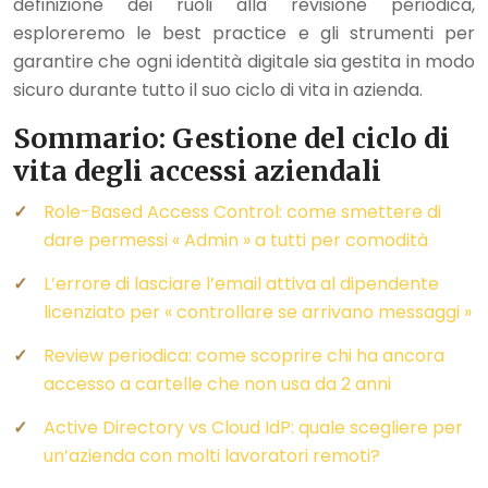
definizione dei ruoli alla revisione periodica,
esploreremo le best practice e gli strumenti per
garantire che ogni identità digitale sia gestita in modo
sicuro durante tutto il suo ciclo di vita in azienda.
Sommario: Gestione del ciclo di
vita degli accessi aziendali
Role-Based Access Control: come smettere di
dare permessi « Admin » a tutti per comodità
L’errore di lasciare l’email attiva al dipendente
licenziato per « controllare se arrivano messaggi »
Review periodica: come scoprire chi ha ancora
accesso a cartelle che non usa da 2 anni
Active Directory vs Cloud IdP: quale scegliere per
un’azienda con molti lavoratori remoti?