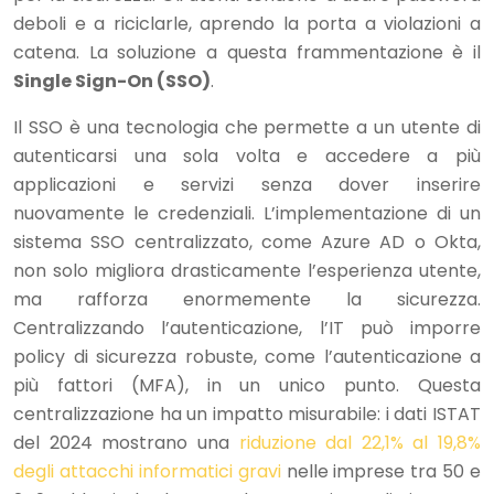
deboli e a riciclarle, aprendo la porta a violazioni a
catena. La soluzione a questa frammentazione è il
Single Sign-On (SSO)
.
Il SSO è una tecnologia che permette a un utente di
autenticarsi una sola volta e accedere a più
applicazioni e servizi senza dover inserire
nuovamente le credenziali. L’implementazione di un
sistema SSO centralizzato, come Azure AD o Okta,
non solo migliora drasticamente l’esperienza utente,
ma rafforza enormemente la sicurezza.
Centralizzando l’autenticazione, l’IT può imporre
policy di sicurezza robuste, come l’autenticazione a
più fattori (MFA), in un unico punto. Questa
centralizzazione ha un impatto misurabile: i dati ISTAT
del 2024 mostrano una
riduzione dal 22,1% al 19,8%
degli attacchi informatici gravi
nelle imprese tra 50 e