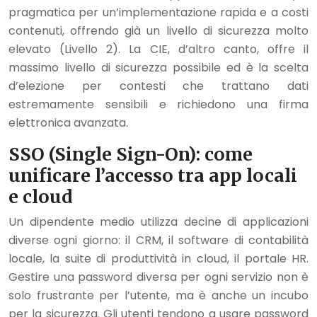
pragmatica per un’implementazione rapida e a costi
contenuti, offrendo già un livello di sicurezza molto
elevato (Livello 2). La CIE, d’altro canto, offre il
massimo livello di sicurezza possibile ed è la scelta
d’elezione per contesti che trattano dati
estremamente sensibili e richiedono una firma
elettronica avanzata.
SSO (Single Sign-On): come
unificare l’accesso tra app locali
e cloud
Un dipendente medio utilizza decine di applicazioni
diverse ogni giorno: il CRM, il software di contabilità
locale, la suite di produttività in cloud, il portale HR.
Gestire una password diversa per ogni servizio non è
solo frustrante per l’utente, ma è anche un incubo
per la sicurezza. Gli utenti tendono a usare password