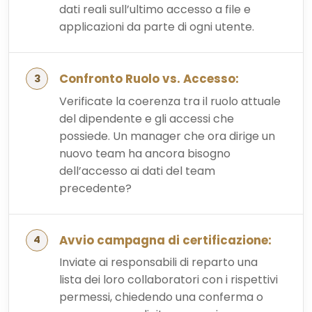
dati reali sull’ultimo accesso a file e
applicazioni da parte di ogni utente.
Confronto Ruolo vs. Accesso:
Verificate la coerenza tra il ruolo attuale
del dipendente e gli accessi che
possiede. Un manager che ora dirige un
nuovo team ha ancora bisogno
dell’accesso ai dati del team
precedente?
Avvio campagna di certificazione:
Inviate ai responsabili di reparto una
lista dei loro collaboratori con i rispettivi
permessi, chiedendo una conferma o