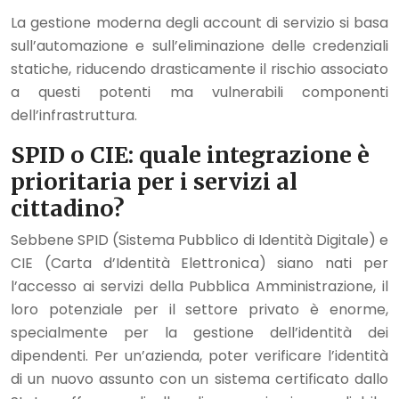
La gestione moderna degli account di servizio si basa
sull’automazione e sull’eliminazione delle credenziali
statiche, riducendo drasticamente il rischio associato
a questi potenti ma vulnerabili componenti
dell’infrastruttura.
SPID o CIE: quale integrazione è
prioritaria per i servizi al
cittadino?
Sebbene SPID (Sistema Pubblico di Identità Digitale) e
CIE (Carta d’Identità Elettronica) siano nati per
l’accesso ai servizi della Pubblica Amministrazione, il
loro potenziale per il settore privato è enorme,
specialmente per la gestione dell’identità dei
dipendenti. Per un’azienda, poter verificare l’identità
di un nuovo assunto con un sistema certificato dallo