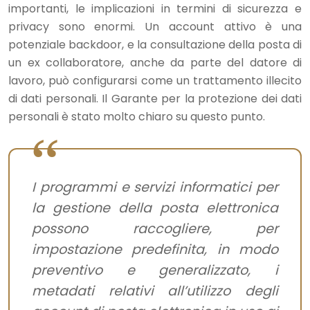
importanti, le implicazioni in termini di sicurezza e
privacy sono enormi. Un account attivo è una
potenziale backdoor, e la consultazione della posta di
un ex collaboratore, anche da parte del datore di
lavoro, può configurarsi come un trattamento illecito
di dati personali. Il Garante per la protezione dei dati
personali è stato molto chiaro su questo punto.
I programmi e servizi informatici per
la gestione della posta elettronica
possono raccogliere, per
impostazione predefinita, in modo
preventivo e generalizzato, i
metadati relativi all’utilizzo degli