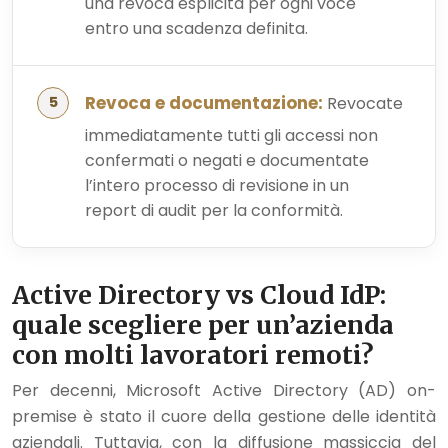
una revoca esplicita per ogni voce
entro una scadenza definita.
Revoca e documentazione:
Revocate
immediatamente tutti gli accessi non
confermati o negati e documentate
l’intero processo di revisione in un
report di audit per la conformità.
Active Directory vs Cloud IdP:
quale scegliere per un’azienda
con molti lavoratori remoti?
Per decenni, Microsoft Active Directory (AD) on-
premise è stato il cuore della gestione delle identità
aziendali. Tuttavia, con la diffusione massiccia del