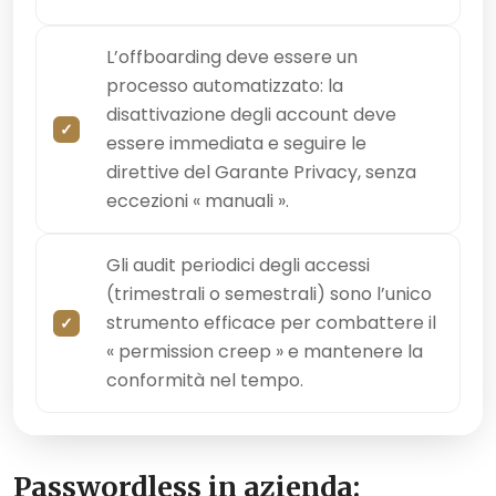
L’offboarding deve essere un
processo automatizzato: la
disattivazione degli account deve
essere immediata e seguire le
direttive del Garante Privacy, senza
eccezioni « manuali ».
Gli audit periodici degli accessi
(trimestrali o semestrali) sono l’unico
strumento efficace per combattere il
« permission creep » e mantenere la
conformità nel tempo.
Passwordless in azienda: