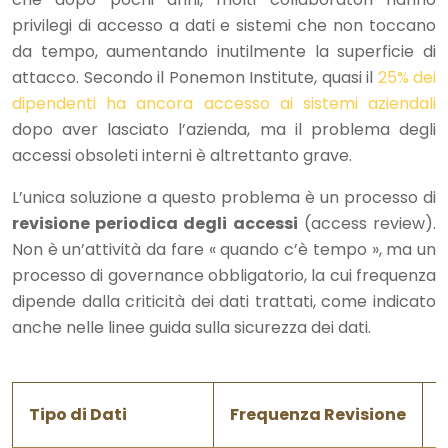
privilegi di accesso a dati e sistemi che non toccano
da tempo, aumentando inutilmente la superficie di
attacco. Secondo il Ponemon Institute, quasi il
25% dei
dipendenti ha ancora accesso ai sistemi aziendali
dopo aver lasciato l’azienda, ma il problema degli
accessi obsoleti interni è altrettanto grave.
L’unica soluzione a questo problema è un processo di
revisione periodica degli accessi
(access review).
Non è un’attività da fare « quando c’è tempo », ma un
processo di governance obbligatorio, la cui frequenza
dipende dalla criticità dei dati trattati, come indicato
anche nelle linee guida sulla sicurezza dei dati.
Tipo di Dati
Frequenza Revisione