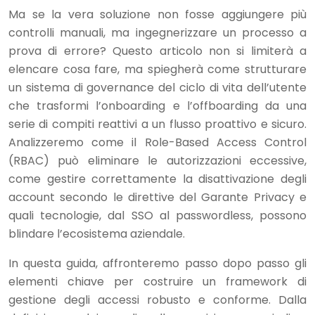
Ma se la vera soluzione non fosse aggiungere più
controlli manuali, ma ingegnerizzare un processo a
prova di errore? Questo articolo non si limiterà a
elencare cosa fare, ma spiegherà come strutturare
un sistema di governance del ciclo di vita dell’utente
che trasformi l’onboarding e l’offboarding da una
serie di compiti reattivi a un flusso proattivo e sicuro.
Analizzeremo come il Role-Based Access Control
(RBAC) può eliminare le autorizzazioni eccessive,
come gestire correttamente la disattivazione degli
account secondo le direttive del Garante Privacy e
quali tecnologie, dal SSO al passwordless, possono
blindare l’ecosistema aziendale.
In questa guida, affronteremo passo dopo passo gli
elementi chiave per costruire un framework di
gestione degli accessi robusto e conforme. Dalla