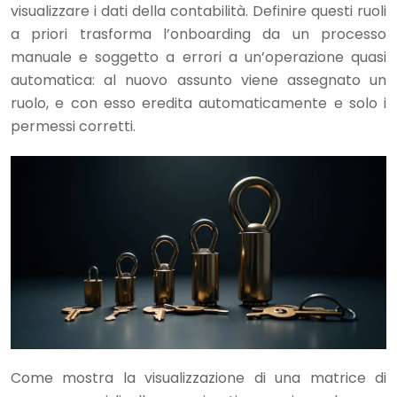
visualizzare i dati della contabilità. Definire questi ruoli
a priori trasforma l’onboarding da un processo
manuale e soggetto a errori a un’operazione quasi
automatica: al nuovo assunto viene assegnato un
ruolo, e con esso eredita automaticamente e solo i
permessi corretti.
Come mostra la visualizzazione di una matrice di