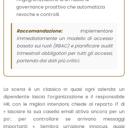
governance proattivo che automatizza
revoche e controlli.
Raccomandazione:
Implementare
immediatamente un modello di accesso
basato sui ruoli (RBAC) e pianificare audit
trimestrali obbligatori per tutti gli accessi,
partendo dai dati più critici.
La scena è un classico in quasi ogni azienda: un
dipendente lascia l’organizzazione e il responsabile
HR, con le migliori intenzioni, chiede al reparto IT di
« lasciare la sua casella email attiva ancora per un
po’, per controllare se arrivano messaggi
importanti ». Sembra un’azione innocua, quasi