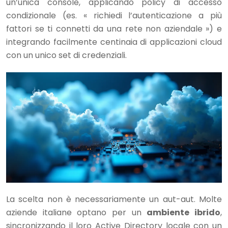
un’unica console, applicando policy di accesso
condizionale (es. « richiedi l’autenticazione a più
fattori se ti connetti da una rete non aziendale ») e
integrando facilmente centinaia di applicazioni cloud
con un unico set di credenziali.
La scelta non è necessariamente un aut-aut. Molte
aziende italiane optano per un
ambiente ibrido
,
sincronizzando il loro Active Directory locale con un