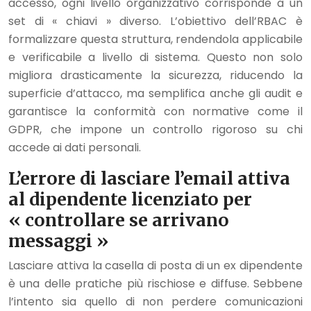
accesso, ogni livello organizzativo corrisponde a un
set di « chiavi » diverso. L’obiettivo dell’RBAC è
formalizzare questa struttura, rendendola applicabile
e verificabile a livello di sistema. Questo non solo
migliora drasticamente la sicurezza, riducendo la
superficie d’attacco, ma semplifica anche gli audit e
garantisce la conformità con normative come il
GDPR, che impone un controllo rigoroso su chi
accede ai dati personali.
L’errore di lasciare l’email attiva
al dipendente licenziato per
« controllare se arrivano
messaggi »
Lasciare attiva la casella di posta di un ex dipendente
è una delle pratiche più rischiose e diffuse. Sebbene
l’intento sia quello di non perdere comunicazioni