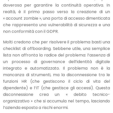
doverosa per garantire la continuità operativa. In
realtà, è il primo passo verso la creazione di un
« account zombie », una porta di accesso dimenticata
che rappresenta una vulnerabilità di sicurezza e una
non conformità con il GDPR.
Molti credono che per risolvere il problema basti una
checklist di offboarding. Sebbene utile, una semplice
lista non affronta la radice del problema: l’assenza di
un processo di governance dell’identità digitale
integrato e automatizzato. Il problema non è la
mancanza di strumenti, ma la disconnessione tra le
funzioni HR (che gestiscono il ciclo di vita del
dipendente) e l’IT (che gestisce gli accessi). Questa
disconnessione crea un « debito tecnico-
organizzativo » che si accumula nel tempo, lasciando
l’azienda esposta a rischi enormi.