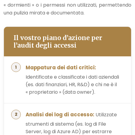
« dormienti » o i permessi non utilizzati, permettendo
una pulizia mirata e documentata.
Il vostro piano d’azione per
l’audit degli accessi
Mappatura dei dati critici:
Identificate e classificate i dati aziendali
(es. dati finanziari, HR, R&D) e chi ne è il
« proprietario » (data owner).
Analisi dei log di accesso:
Utilizzate
strumenti di sistema (es. log di File
Server, log di Azure AD) per estrarre