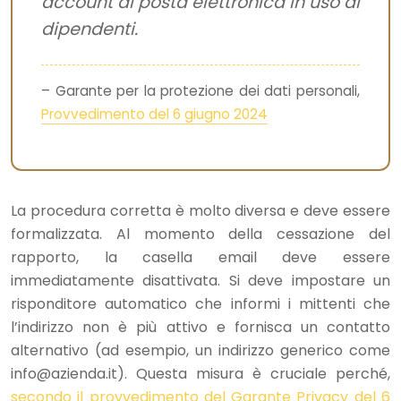
account di posta elettronica in uso ai
dipendenti.
– Garante per la protezione dei dati personali,
Provvedimento del 6 giugno 2024
La procedura corretta è molto diversa e deve essere
formalizzata. Al momento della cessazione del
rapporto, la casella email deve essere
immediatamente disattivata. Si deve impostare un
risponditore automatico che informi i mittenti che
l’indirizzo non è più attivo e fornisca un contatto
alternativo (ad esempio, un indirizzo generico come
info@azienda.it
). Questa misura è cruciale perché,
secondo il provvedimento del Garante Privacy del 6