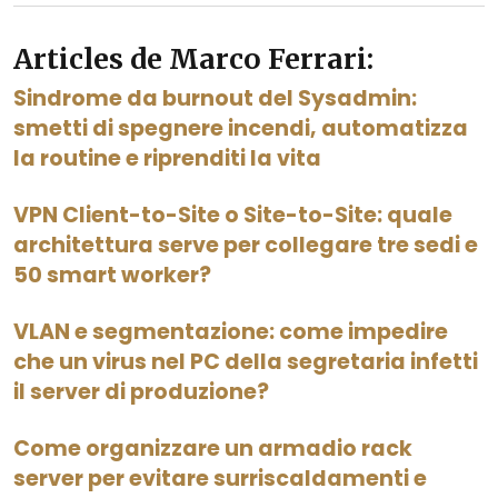
Articles de Marco Ferrari:
Sindrome da burnout del Sysadmin:
smetti di spegnere incendi, automatizza
la routine e riprenditi la vita
VPN Client-to-Site o Site-to-Site: quale
architettura serve per collegare tre sedi e
50 smart worker?
VLAN e segmentazione: come impedire
che un virus nel PC della segretaria infetti
il server di produzione?
Come organizzare un armadio rack
server per evitare surriscaldamenti e