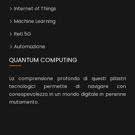
Internet of Things
Machine Learning
Reti 5G
Automazione
QUANTUM COMPUTING
La comprensione profonda di questi pilastri
tecnologici permette di navigare con
consapevolezza in un mondo digitale in perenne
mutamento.