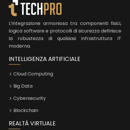
L’integrazione armoniosa tra componenti fisici,
logica software e protocolli di sicurezza definisce
la robustezza di qualsiasi infrastruttura IT
moderna.
INTELLIGENZA ARTIFICIALE
Cloud Computing
Big Data
Cybersecurity
Blockchain
REALTÀ VIRTUALE