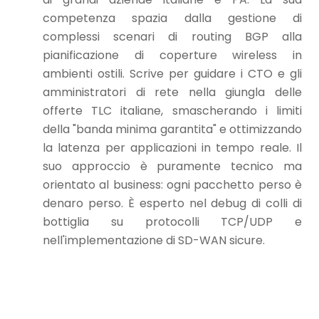
competenza spazia dalla gestione di
complessi scenari di routing BGP alla
pianificazione di coperture wireless in
ambienti ostili. Scrive per guidare i CTO e gli
amministratori di rete nella giungla delle
offerte TLC italiane, smascherando i limiti
della "banda minima garantita" e ottimizzando
la latenza per applicazioni in tempo reale. Il
suo approccio è puramente tecnico ma
orientato al business: ogni pacchetto perso è
denaro perso. È esperto nel debug di colli di
bottiglia su protocolli TCP/UDP e
nell'implementazione di SD-WAN sicure.