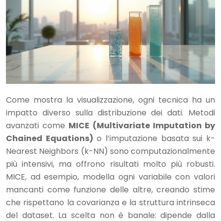
Come mostra la visualizzazione, ogni tecnica ha un
impatto diverso sulla distribuzione dei dati. Metodi
avanzati come
MICE (Multivariate Imputation by
Chained Equations)
o l’imputazione basata sui k-
Nearest Neighbors (k-NN) sono computazionalmente
più intensivi, ma offrono risultati molto più robusti.
MICE, ad esempio, modella ogni variabile con valori
mancanti come funzione delle altre, creando stime
che rispettano la covarianza e la struttura intrinseca
del dataset. La scelta non è banale: dipende dalla