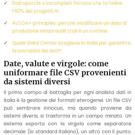
Dati sporchi o incompleti: l’errore che fa fallire
l’80% dei progetti AI
ALCOA+ principles: perché modificare un dato di
produzione senza audit trail è un crimine
Quale Data Center scegliere in Italia per garantire
la sovranità dei dati?
Date, valute e virgole: come
uniformare file CSV provenienti
da sistemi diversi
Il primo campo di battaglia per ogni analista dati in
Italia è la gestione dei formati eterogenei. Un file CSV
può sembrare innocuo, ma quando proviene da
sistemi diversi, si trasforma in un campo minato. Un
sistema esporta con la virgola come separatore
decimale (lo standard italiano), un altro con il punto.