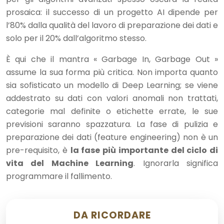
prosaica: il successo di un progetto AI dipende per
l’80% dalla qualità del lavoro di preparazione dei dati e
solo per il 20% dall’algoritmo stesso.
È qui che il mantra « Garbage In, Garbage Out »
assume la sua forma più critica. Non importa quanto
sia sofisticato un modello di Deep Learning; se viene
addestrato su dati con valori anomali non trattati,
categorie mal definite o etichette errate, le sue
previsioni saranno spazzatura. La fase di pulizia e
preparazione dei dati (feature engineering) non è un
pre-requisito, è
la fase più importante del ciclo di
vita del Machine Learning
. Ignorarla significa
programmare il fallimento.
DA RICORDARE