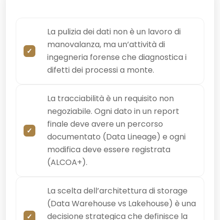
La pulizia dei dati non è un lavoro di
manovalanza, ma un’attività di
ingegneria forense che diagnostica i
difetti dei processi a monte.
La tracciabilità è un requisito non
negoziabile. Ogni dato in un report
finale deve avere un percorso
documentato (Data Lineage) e ogni
modifica deve essere registrata
(ALCOA+).
La scelta dell’architettura di storage
(Data Warehouse vs Lakehouse) è una
decisione strategica che definisce la