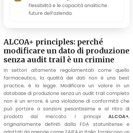
flessibilità e le capacità analitiche
future dell’azienda.
ALCOA+ principles: perché
modificare un dato di produzione
senza audit trail è un crimine
In settori altamente regolamentati come quello
farmaceutico, la qualità dei dati non è una best
practice, è la legge. Modificare un valore in un
database di produzione senza un audit trail completo
non è un errore, è una violazione di conformità che
può portare a sanzioni pesantissime e al ritiro di
prodotti dal mercato. I principi
ALCOA+
,
originariamente definiti dalla FDA statunitense e
adottati da agenzie come l’AIFA in Italia, forniscono un