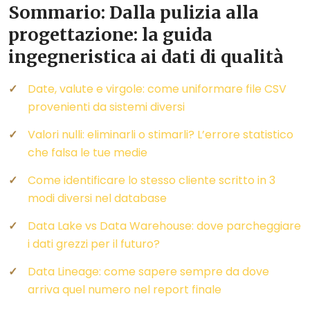
Sommario: Dalla pulizia alla
progettazione: la guida
ingegneristica ai dati di qualità
Date, valute e virgole: come uniformare file CSV
provenienti da sistemi diversi
Valori nulli: eliminarli o stimarli? L’errore statistico
che falsa le tue medie
Come identificare lo stesso cliente scritto in 3
modi diversi nel database
Data Lake vs Data Warehouse: dove parcheggiare
i dati grezzi per il futuro?
Data Lineage: come sapere sempre da dove
arriva quel numero nel report finale