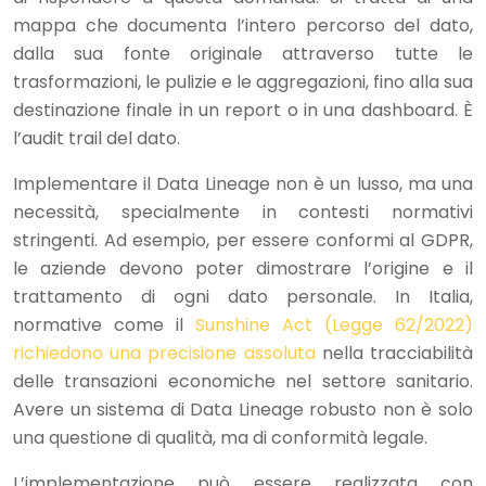
mappa che documenta l’intero percorso del dato,
dalla sua fonte originale attraverso tutte le
trasformazioni, le pulizie e le aggregazioni, fino alla sua
destinazione finale in un report o in una dashboard. È
l’audit trail del dato.
Implementare il Data Lineage non è un lusso, ma una
necessità, specialmente in contesti normativi
stringenti. Ad esempio, per essere conformi al GDPR,
le aziende devono poter dimostrare l’origine e il
trattamento di ogni dato personale. In Italia,
normative come il
Sunshine Act (Legge 62/2022)
richiedono una precisione assoluta
nella tracciabilità
delle transazioni economiche nel settore sanitario.
Avere un sistema di Data Lineage robusto non è solo
una questione di qualità, ma di conformità legale.
L’implementazione può essere realizzata con