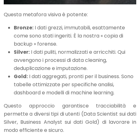
Questa metafora visiva è potente:
Bronze:
I dati grezzi, immutabili, esattamente
come sono stati ingeriti. È la nostra « copia di
backup » forense.
Silver:
I dati puliti, normalizzati e arricchiti. Qui
avvengono i processi di data cleaning,
deduplicazione e imputazione.
Gold:
I dati aggregati, pronti per il business. Sono
tabelle ottimizzate per specifiche analisi,
dashboard e modelli di machine learning.
Questo approccio garantisce tracciabilità e
permette a diversi tipi di utenti (Data Scientist sui dati
Silver, Business Analyst sui dati Gold) di lavorare in
modo efficiente e sicuro.