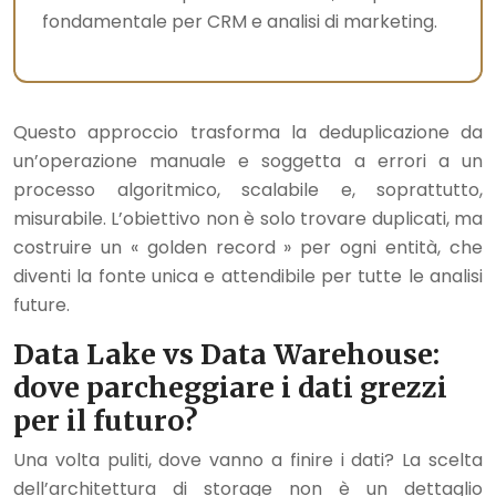
fondamentale per CRM e analisi di marketing.
Questo approccio trasforma la deduplicazione da
un’operazione manuale e soggetta a errori a un
processo algoritmico, scalabile e, soprattutto,
misurabile. L’obiettivo non è solo trovare duplicati, ma
costruire un « golden record » per ogni entità, che
diventi la fonte unica e attendibile per tutte le analisi
future.
Data Lake vs Data Warehouse:
dove parcheggiare i dati grezzi
per il futuro?
Una volta puliti, dove vanno a finire i dati? La scelta
dell’architettura di storage non è un dettaglio