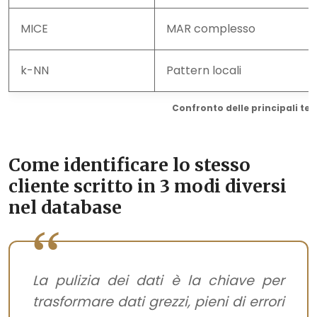
MICE
MAR complesso
k-NN
Pattern locali
Confronto delle principali te
Come identificare lo stesso
cliente scritto in 3 modi diversi
nel database
La pulizia dei dati è la chiave per
trasformare dati grezzi, pieni di errori