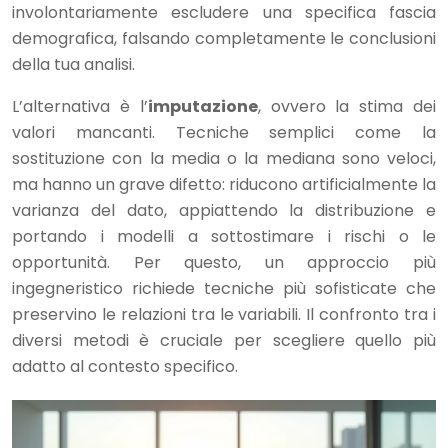
involontariamente escludere una specifica fascia
demografica, falsando completamente le conclusioni
della tua analisi.
L’alternativa è l’
imputazione
, ovvero la stima dei
valori mancanti. Tecniche semplici come la
sostituzione con la media o la mediana sono veloci,
ma hanno un grave difetto: riducono artificialmente la
varianza del dato, appiattendo la distribuzione e
portando i modelli a sottostimare i rischi o le
opportunità. Per questo, un approccio più
ingegneristico richiede tecniche più sofisticate che
preservino le relazioni tra le variabili. Il confronto tra i
diversi metodi è cruciale per scegliere quello più
adatto al contesto specifico.