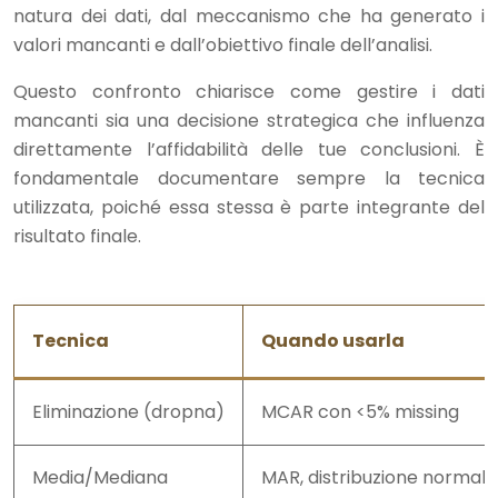
natura dei dati, dal meccanismo che ha generato i
valori mancanti e dall’obiettivo finale dell’analisi.
Questo confronto chiarisce come gestire i dati
mancanti sia una decisione strategica che influenza
direttamente l’affidabilità delle tue conclusioni. È
fondamentale documentare sempre la tecnica
utilizzata, poiché essa stessa è parte integrante del
risultato finale.
Tecnica
Quando usarla
Eliminazione (dropna)
MCAR con <5% missing
Media/Mediana
MAR, distribuzione normale