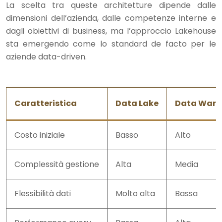
La scelta tra queste architetture dipende dalle
dimensioni dell’azienda, dalle competenze interne e
dagli obiettivi di business, ma l’approccio Lakehouse
sta emergendo come lo standard de facto per le
aziende data-driven.
Caratteristica
Data Lake
Data Ware
Costo iniziale
Basso
Alto
Complessità gestione
Alta
Media
Flessibilità dati
Molto alta
Bassa