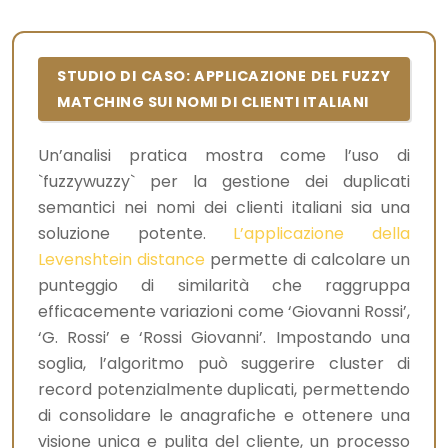
STUDIO DI CASO: APPLICAZIONE DEL FUZZY
MATCHING SUI NOMI DI CLIENTI ITALIANI
Un’analisi pratica mostra come l’uso di
`fuzzywuzzy` per la gestione dei duplicati
semantici nei nomi dei clienti italiani sia una
soluzione potente.
L’applicazione della
Levenshtein distance
permette di calcolare un
punteggio di similarità che raggruppa
efficacemente variazioni come ‘Giovanni Rossi’,
‘G. Rossi’ e ‘Rossi Giovanni’. Impostando una
soglia, l’algoritmo può suggerire cluster di
record potenzialmente duplicati, permettendo
di consolidare le anagrafiche e ottenere una
visione unica e pulita del cliente, un processo