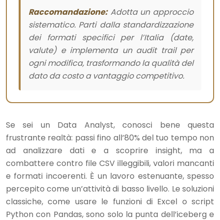
Raccomandazione:
Adotta un approccio
sistematico. Parti dalla standardizzazione
dei formati specifici per l’Italia (date,
valute) e implementa un audit trail per
ogni modifica, trasformando la qualità del
dato da costo a vantaggio competitivo.
Se sei un Data Analyst, conosci bene questa
frustrante realtà: passi fino all’80% del tuo tempo non
ad analizzare dati e a scoprire insight, ma a
combattere contro file CSV illeggibili, valori mancanti
e formati incoerenti. È un lavoro estenuante, spesso
percepito come un’attività di basso livello. Le soluzioni
classiche, come usare le funzioni di Excel o script
Python con Pandas, sono solo la punta dell’iceberg e