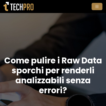
Come pulire i Raw Data
sporchi per renderli
analizzabili senza
errori?