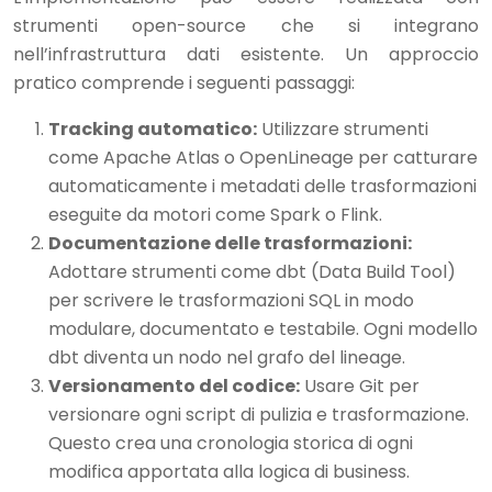
strumenti open-source che si integrano
nell’infrastruttura dati esistente. Un approccio
pratico comprende i seguenti passaggi:
Tracking automatico:
Utilizzare strumenti
come Apache Atlas o OpenLineage per catturare
automaticamente i metadati delle trasformazioni
eseguite da motori come Spark o Flink.
Documentazione delle trasformazioni:
Adottare strumenti come dbt (Data Build Tool)
per scrivere le trasformazioni SQL in modo
modulare, documentato e testabile. Ogni modello
dbt diventa un nodo nel grafo del lineage.
Versionamento del codice:
Usare Git per
versionare ogni script di pulizia e trasformazione.
Questo crea una cronologia storica di ogni
modifica apportata alla logica di business.