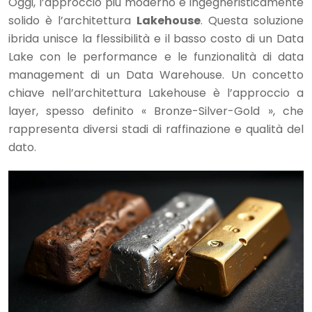
Oggi, l’approccio più moderno e ingegneristicamente
solido è l’architettura
Lakehouse
. Questa soluzione
ibrida unisce la flessibilità e il basso costo di un Data
Lake con le performance e le funzionalità di data
management di un Data Warehouse. Un concetto
chiave nell’architettura Lakehouse è l’approccio a
layer, spesso definito « Bronze-Silver-Gold », che
rappresenta diversi stadi di raffinazione e qualità del
dato.