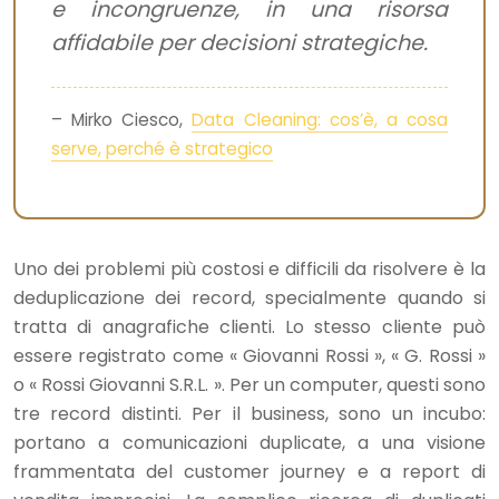
e incongruenze, in una risorsa
affidabile per decisioni strategiche.
– Mirko Ciesco,
Data Cleaning: cos’è, a cosa
serve, perché è strategico
Uno dei problemi più costosi e difficili da risolvere è la
deduplicazione dei record, specialmente quando si
tratta di anagrafiche clienti. Lo stesso cliente può
essere registrato come « Giovanni Rossi », « G. Rossi »
o « Rossi Giovanni S.R.L. ». Per un computer, questi sono
tre record distinti. Per il business, sono un incubo:
portano a comunicazioni duplicate, a una visione
frammentata del customer journey e a report di