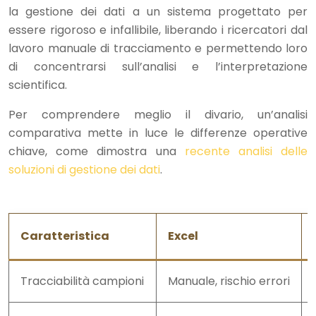
la gestione dei dati a un sistema progettato per
essere rigoroso e infallibile, liberando i ricercatori dal
lavoro manuale di tracciamento e permettendo loro
di concentrarsi sull’analisi e l’interpretazione
scientifica.
Per comprendere meglio il divario, un’analisi
comparativa mette in luce le differenze operative
chiave, come dimostra una
recente analisi delle
soluzioni di gestione dei dati
.
Caratteristica
Excel
Tracciabilità campioni
Manuale, rischio errori