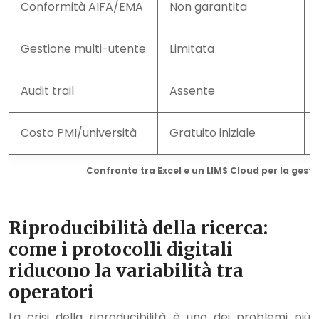
Conformità AIFA/EMA
Non garantita
Gestione multi-utente
Limitata
Audit trail
Assente
Costo PMI/università
Gratuito iniziale
Confronto tra Excel e un LIMS Cloud per la gest
Riproducibilità della ricerca:
come i protocolli digitali
riducono la variabilità tra
operatori
La crisi della riproducibilità è uno dei problemi più