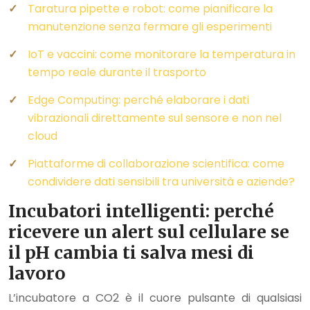
Taratura pipette e robot: come pianificare la
manutenzione senza fermare gli esperimenti
IoT e vaccini: come monitorare la temperatura in
tempo reale durante il trasporto
Edge Computing: perché elaborare i dati
vibrazionali direttamente sul sensore e non nel
cloud
Piattaforme di collaborazione scientifica: come
condividere dati sensibili tra università e aziende?
Incubatori intelligenti: perché
ricevere un alert sul cellulare se
il pH cambia ti salva mesi di
lavoro
L’incubatore a CO2 è il cuore pulsante di qualsiasi