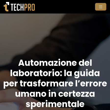
Automazione del
laboratorio: la guida
per trasformare l’errore
umano in certezza
sperimentale