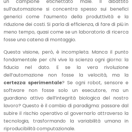
un campione etichettato male. Il dibattito
sull’automazione si concentra spesso sui benefici
generici come l’aumento della produttività e la
riduzione dei costi. Si parla di efficienza, di fare di più in
meno tempo, quasi come se un laboratorio di ricerca
fosse una catena di montaggio.
Questa visione, però, è incompleta. Manca il punto
fondamentale per chi vive la scienza ogni giorno: la
fiducia nel dato. E se la vera rivoluzione
dell’automazione non fosse la velocità, ma la
certezza sperimentale
? Se ogni robot, sensore e
software non fosse solo un esecutore, ma un
guardiano attivo dell’integrità biologica del nostro
lavoro? Questo è il cambio di paradigma: passare dal
subire il rischio operativo al governarlo attraverso la
tecnologia, trasformando la variabilità umana in
riproducibilità computazionale.