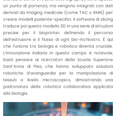
un punto di partenza, ma vengono integrati con dati
derivati da imaging medicale (come TAC o RMN) per
creare modelli paziente-specifici. Il software di slicing
traduce poi questo modello 3D in una serie di istruzioni
precise per il bioprinter, definendo il percorso
dell’estrusore e il flusso di ogni bio-inchiostro. È qui
che l’unione tra biologia e robotica diventa cruciale.
L’innovazione italiana in questo campo è notevole;
basti pensare ai ricercatori della Scuola Superiore
Sant’Anna di Pisa, che hanno sviluppato soluzioni
robotiche d’avanguardia per la manipolazione di
tessuti a livello microscopico, dimostrando una
padronanza della robotica collaborativa applicata
alla biologia.