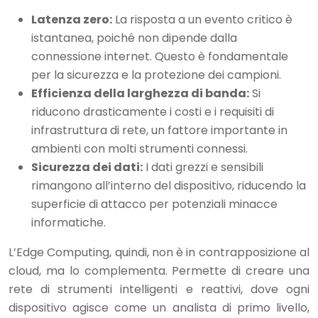
Latenza zero:
La risposta a un evento critico è
istantanea, poiché non dipende dalla
connessione internet. Questo è fondamentale
per la sicurezza e la protezione dei campioni.
Efficienza della larghezza di banda:
Si
riducono drasticamente i costi e i requisiti di
infrastruttura di rete, un fattore importante in
ambienti con molti strumenti connessi.
Sicurezza dei dati:
I dati grezzi e sensibili
rimangono all’interno del dispositivo, riducendo la
superficie di attacco per potenziali minacce
informatiche.
L’Edge Computing, quindi, non è in contrapposizione al
cloud, ma lo complementa. Permette di creare una
rete di strumenti intelligenti e reattivi, dove ogni
dispositivo agisce come un analista di primo livello,