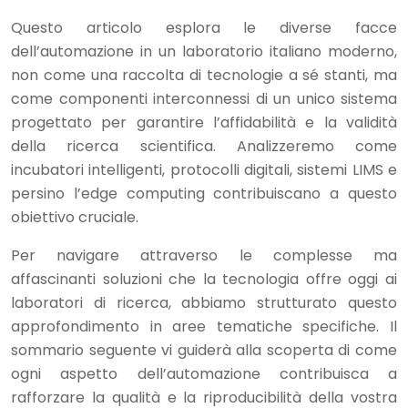
Questo articolo esplora le diverse facce
dell’automazione in un laboratorio italiano moderno,
non come una raccolta di tecnologie a sé stanti, ma
come componenti interconnessi di un unico sistema
progettato per garantire l’affidabilità e la validità
della ricerca scientifica. Analizzeremo come
incubatori intelligenti, protocolli digitali, sistemi LIMS e
persino l’edge computing contribuiscano a questo
obiettivo cruciale.
Per navigare attraverso le complesse ma
affascinanti soluzioni che la tecnologia offre oggi ai
laboratori di ricerca, abbiamo strutturato questo
approfondimento in aree tematiche specifiche. Il
sommario seguente vi guiderà alla scoperta di come
ogni aspetto dell’automazione contribuisca a
rafforzare la qualità e la riproducibilità della vostra