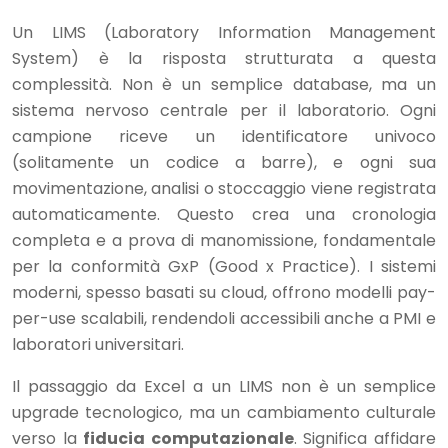
Un LIMS (Laboratory Information Management
System) è la risposta strutturata a questa
complessità. Non è un semplice database, ma un
sistema nervoso centrale per il laboratorio. Ogni
campione riceve un identificatore univoco
(solitamente un codice a barre), e ogni sua
movimentazione, analisi o stoccaggio viene registrata
automaticamente. Questo crea una cronologia
completa e a prova di manomissione, fondamentale
per la conformità GxP (Good x Practice). I sistemi
moderni, spesso basati su cloud, offrono modelli pay-
per-use scalabili, rendendoli accessibili anche a PMI e
laboratori universitari.
Il passaggio da Excel a un LIMS non è un semplice
upgrade tecnologico, ma un cambiamento culturale
verso la
fiducia computazionale
. Significa affidare