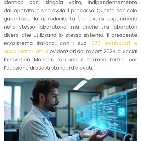
identica ogni singola volta, indipendentemente
dall’operatore che avvia il processo. Questo non solo
garantisce la riproducibilità tra diversi esperimenti
nello stesso laboratorio, ma anche tra laboratori
diversi che utilizzano lo stesso sistema. Il crescente
ecosistema italiano, con i suoi
270 incubatori e
acceleratori attivi
evidenziati dal report 2024 di Social
Innovation Monitor, fornisce il terreno fertile per
l’adozione di questi standard elevati.