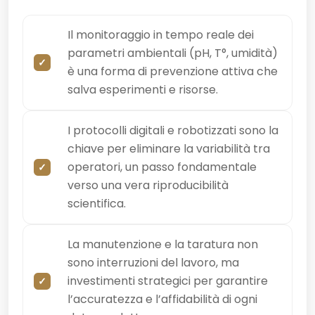
Il monitoraggio in tempo reale dei
parametri ambientali (pH, T°, umidità)
è una forma di prevenzione attiva che
salva esperimenti e risorse.
I protocolli digitali e robotizzati sono la
chiave per eliminare la variabilità tra
operatori, un passo fondamentale
verso una vera riproducibilità
scientifica.
La manutenzione e la taratura non
sono interruzioni del lavoro, ma
investimenti strategici per garantire
l’accuratezza e l’affidabilità di ogni