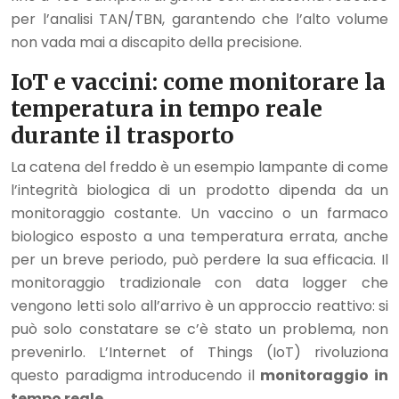
per l’analisi TAN/TBN, garantendo che l’alto volume
non vada mai a discapito della precisione.
IoT e vaccini: come monitorare la
temperatura in tempo reale
durante il trasporto
La catena del freddo è un esempio lampante di come
l’integrità biologica di un prodotto dipenda da un
monitoraggio costante. Un vaccino o un farmaco
biologico esposto a una temperatura errata, anche
per un breve periodo, può perdere la sua efficacia. Il
monitoraggio tradizionale con data logger che
vengono letti solo all’arrivo è un approccio reattivo: si
può solo constatare se c’è stato un problema, non
prevenirlo. L’Internet of Things (IoT) rivoluziona
questo paradigma introducendo il
monitoraggio in
tempo reale
.