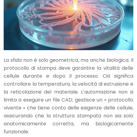
La sfida non è solo geometrica, ma anche biologica. Il
protocollo di stampa deve garantire la vitalità delle
cellule durante e dopo il processo. Ciò significa
controllare la temperatura, la velocità di estrusione e
la reticolazione del materiale. L’automazione non si
limita a eseguire un file CAD; gestisce un « protocollo
vivente » che tiene conto delle esigenze delle cellule,
assicurando che la struttura stampata non sia solo
anatomicamente corretta, ma biologicamente
funzionale.