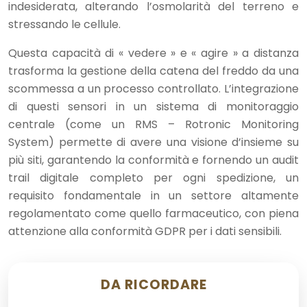
indesiderata, alterando l’osmolarità del terreno e
stressando le cellule.
Questa capacità di « vedere » e « agire » a distanza
trasforma la gestione della catena del freddo da una
scommessa a un processo controllato. L’integrazione
di questi sensori in un sistema di monitoraggio
centrale (come un RMS – Rotronic Monitoring
System) permette di avere una visione d’insieme su
più siti, garantendo la conformità e fornendo un audit
trail digitale completo per ogni spedizione, un
requisito fondamentale in un settore altamente
regolamentato come quello farmaceutico, con piena
attenzione alla conformità GDPR per i dati sensibili.
DA RICORDARE