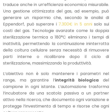
traduce anche in un’efficienza economica misurabile.
Una gestione ottimizzata del gas, ad esempio, può
generare un risparmio che, secondo le analisi di
Eppendorf, può superare i
7.300€ in 5 anni
solo sui
costi del gas. Tecnologie avanzate come la doppia
sterilizzazione termica a 180°C eliminano i tempi di
inattività, permettendo la continuazione ininterrotta
della coltura cellulare senza necessità di rimuovere
parti interne o ricalibrare dopo il ciclo di
sterilizzazione, massimizzando la produttività.
L’obiettivo non è solo mantenere i parametri nel
range, ma garantire l’
integrità biologica
del
campione in ogni istante. L’automazione trasforma
l’incubatore da una scatola passiva a un partner
attivo nella ricerca, che documenta ogni variazione e
protegge l’investimento di tempo e risorse che ogni