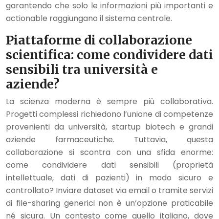
garantendo che solo le informazioni più importanti e
actionable raggiungano il sistema centrale.
Piattaforme di collaborazione
scientifica: come condividere dati
sensibili tra università e
aziende?
La scienza moderna è sempre più collaborativa.
Progetti complessi richiedono l’unione di competenze
provenienti da università, startup biotech e grandi
aziende farmaceutiche. Tuttavia, questa
collaborazione si scontra con una sfida enorme:
come condividere dati sensibili (proprietà
intellettuale, dati di pazienti) in modo sicuro e
controllato? Inviare dataset via email o tramite servizi
di file-sharing generici non è un’opzione praticabile
né sicura. Un contesto come quello italiano, dove