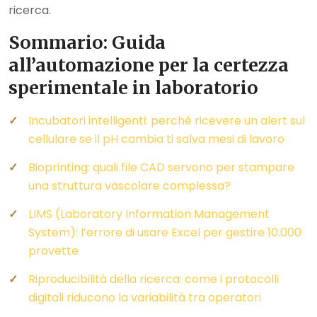
ricerca.
Sommario: Guida
all’automazione per la certezza
sperimentale in laboratorio
Incubatori intelligenti: perché ricevere un alert sul
cellulare se il pH cambia ti salva mesi di lavoro
Bioprinting: quali file CAD servono per stampare
una struttura vascolare complessa?
LIMS (Laboratory Information Management
System): l’errore di usare Excel per gestire 10.000
provette
Riproducibilità della ricerca: come i protocolli
digitali riducono la variabilità tra operatori