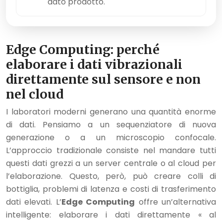
dato prodotto.
Edge Computing: perché
elaborare i dati vibrazionali
direttamente sul sensore e non
nel cloud
I laboratori moderni generano una quantità enorme
di dati. Pensiamo a un sequenziatore di nuova
generazione o a un microscopio confocale.
L’approccio tradizionale consiste nel mandare tutti
questi dati grezzi a un server centrale o al cloud per
l’elaborazione. Questo, però, può creare colli di
bottiglia, problemi di latenza e costi di trasferimento
dati elevati. L’
Edge Computing
offre un’alternativa
intelligente: elaborare i dati direttamente « al