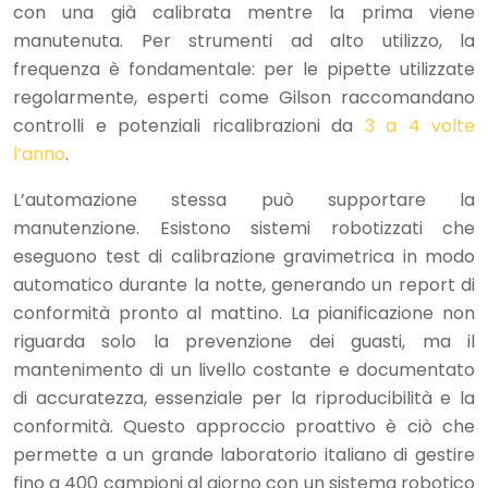
con una già calibrata mentre la prima viene
manutenuta. Per strumenti ad alto utilizzo, la
frequenza è fondamentale: per le pipette utilizzate
regolarmente, esperti come Gilson raccomandano
controlli e potenziali ricalibrazioni da
3 a 4 volte
l’anno
.
L’automazione stessa può supportare la
manutenzione. Esistono sistemi robotizzati che
eseguono test di calibrazione gravimetrica in modo
automatico durante la notte, generando un report di
conformità pronto al mattino. La pianificazione non
riguarda solo la prevenzione dei guasti, ma il
mantenimento di un livello costante e documentato
di accuratezza, essenziale per la riproducibilità e la
conformità. Questo approccio proattivo è ciò che
permette a un grande laboratorio italiano di gestire
fino a 400 campioni al giorno con un sistema robotico