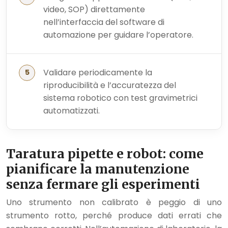
video, SOP) direttamente
nell’interfaccia del software di
automazione per guidare l’operatore.
Validare periodicamente la
riproducibilità e l’accuratezza del
sistema robotico con test gravimetrici
automatizzati.
Taratura pipette e robot: come
pianificare la manutenzione
senza fermare gli esperimenti
Uno strumento non calibrato è peggio di uno
strumento rotto, perché produce dati errati che