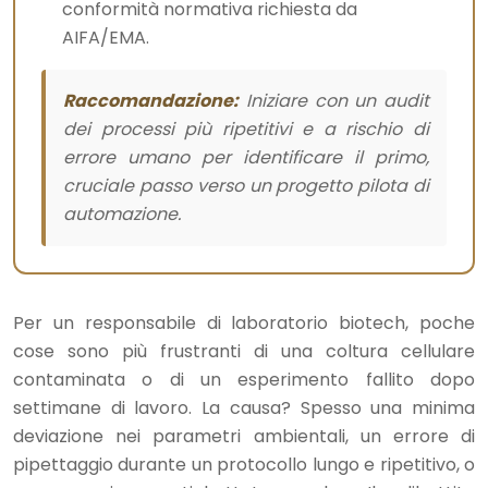
conformità normativa richiesta da
AIFA/EMA.
Raccomandazione:
Iniziare con un audit
dei processi più ripetitivi e a rischio di
errore umano per identificare il primo,
cruciale passo verso un progetto pilota di
automazione.
Per un responsabile di laboratorio biotech, poche
cose sono più frustranti di una coltura cellulare
contaminata o di un esperimento fallito dopo
settimane di lavoro. La causa? Spesso una minima
deviazione nei parametri ambientali, un errore di
pipettaggio durante un protocollo lungo e ripetitivo, o