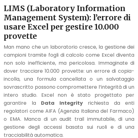
LIMS (Laboratory Information
Management System): l’errore di
usare Excel per gestire 10.000
provette
Man mano che un laboratorio cresce, la gestione dei
campioni tramite fogli di calcolo come Excel diventa
non solo inefficiente, ma pericolosa. Immaginate di
dover tracciare 10.000 provette: un errore di copia-
incolla, una formula cancellata o un salvataggio
sovrascritto possono compromettere l’integrità di un
intero studio. Excel non è stato progettato per
garantire la
Data Integrity
richiesta da enti
regolatori come AIFA (Agenzia Italiana del Farmaco)
o EMA. Manca di un audit trail immutabile, di una
gestione degli accessi basata sui ruoli e di una
tracciabilità automatica.