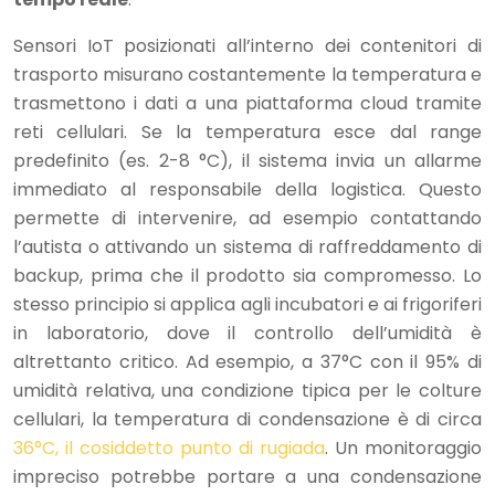
Sensori IoT posizionati all’interno dei contenitori di
trasporto misurano costantemente la temperatura e
trasmettono i dati a una piattaforma cloud tramite
reti cellulari. Se la temperatura esce dal range
predefinito (es. 2-8 °C), il sistema invia un allarme
immediato al responsabile della logistica. Questo
permette di intervenire, ad esempio contattando
l’autista o attivando un sistema di raffreddamento di
backup, prima che il prodotto sia compromesso. Lo
stesso principio si applica agli incubatori e ai frigoriferi
in laboratorio, dove il controllo dell’umidità è
altrettanto critico. Ad esempio, a 37°C con il 95% di
umidità relativa, una condizione tipica per le colture
cellulari, la temperatura di condensazione è di circa
36°C, il cosiddetto punto di rugiada
. Un monitoraggio
impreciso potrebbe portare a una condensazione