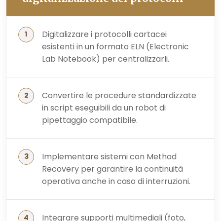
Digitalizzare i protocolli cartacei
esistenti in un formato ELN (Electronic
Lab Notebook) per centralizzarli.
Convertire le procedure standardizzate
in script eseguibili da un robot di
pipettaggio compatibile.
Implementare sistemi con Method
Recovery per garantire la continuità
operativa anche in caso di interruzioni.
Integrare supporti multimediali (foto,